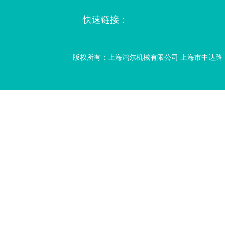
快速链接：
版权所有：上海鸿尔机械有限公司 上海市中达路 188 号