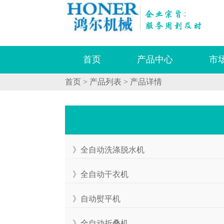
|
首页
产品中心
市
首页
>
产品列表
>
产品详情
》全自动洗涤脱水机
》全自动干衣机
》自动熨平机
》全自动折叠机