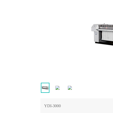
YDI-3000