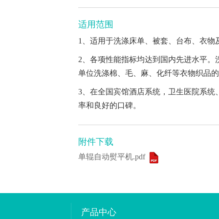
适用范围
1、适用于洗涤床单、被套、台布、衣物
2、各项性能指标均达到国内先进水平。
单位洗涤棉、毛、麻、化纤等衣物织品的
3、在全国宾馆酒店系统，卫生医院系统
率和良好的口碑。
附件下载
单辊自动熨平机.pdf
产品中心