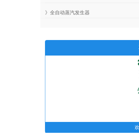
》全自动蒸汽发生器