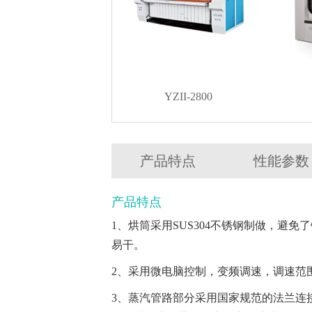
YZII-2800
产品特点
性能参数
产品特点
1、烘筒采用SUS304不锈钢制做，避
易干。
2、采用微电脑控制，变频调速，调速范
3、
蒸汽管路部分采用国家规范的法兰连