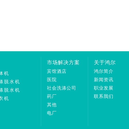
市场解决方案
关于鸿尔
宾馆酒店
鸿尔简介
体机
医院
新闻资讯
涤脱水机
社会洗涤公司
职业发展
涤脱水机
药厂
联系我们
衣机
其他
电厂