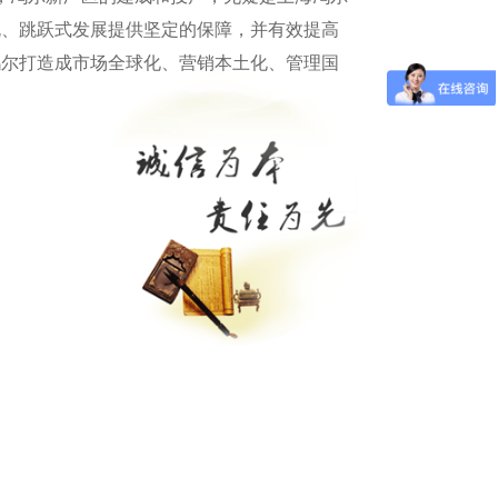
规、跳跃式发展提供坚定的保障，并有效提高
鸿尔打造成市场全球化、营销本土化、管理国