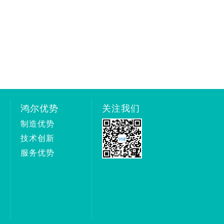
鸿尔优势
关注我们
制造优势
技术创新
服务优势