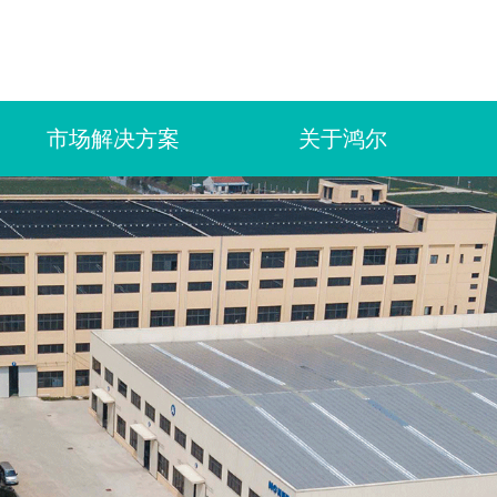
市场解决方案
关于鸿尔