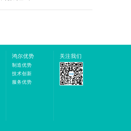
鸿尔优势
关注我们
制造优势
技术创新
服务优势