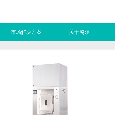
市场解决方案
关于鸿尔