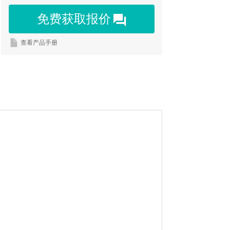
免费获取报价
查看产品手册